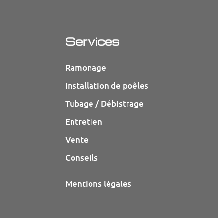
Services
Ramonage
Installation de poêles
Tubage / Débistrage
Entretien
Vente
Conseils
Mentions légales