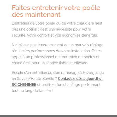
Faites entretenir votre poêle
dès maintenant
L’entretien de votre poêle ou de votre chaudière n’est
pas une option : c’est une nécessité pour votre
sécurité, votre confort et vos économies d’énergie.
Ne laissez pas l’encrassement ou un mauvais réglage
réduire les performances de votre installation. Faites
appel à un professionnel de l’entretien de poêles et
chaudières pour un service fiable et efficace.
Besoin d’un entretien ou d’un ramonage à Faverges ou
en Savoie/Haute-Savoie ?
Contactez dès aujourd’hui
SC CHEMINEE
et profitez d’un chauffage performant
tout au long de l’année !