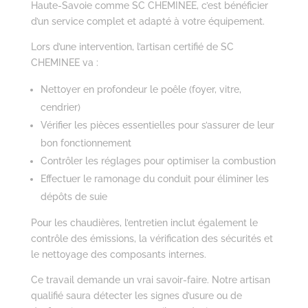
Haute-Savoie comme SC CHEMINEE, c’est bénéficier
d’un service complet et adapté à votre équipement.
Lors d’une intervention, l’artisan certifié de SC
CHEMINEE va :
Nettoyer en profondeur le poêle (foyer, vitre,
cendrier)
Vérifier les pièces essentielles pour s’assurer de leur
bon fonctionnement
Contrôler les réglages pour optimiser la combustion
Effectuer le ramonage du conduit pour éliminer les
dépôts de suie
Pour les chaudières, l’entretien inclut également le
contrôle des émissions, la vérification des sécurités et
le nettoyage des composants internes.
Ce travail demande un vrai savoir-faire. Notre artisan
qualifié saura détecter les signes d’usure ou de