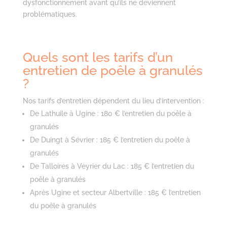
dysfonctionnement avant qu’ils ne deviennent
problématiques.
Quels sont les tarifs d’un
entretien de poêle à granulés
?
Nos tarifs d’entretien dépendent du lieu d’intervention :
De Lathuile à Ugine :
180 € l’entretien du poêle à
granulés
De Duingt à Sévrier :
185 € l’entretien du poêle à
granulés
De Talloires à Veyrier du Lac :
185 € l’entretien du
poêle à granulés
Après Ugine et secteur Albertville :
185 € l’entretien
du poêle à granulés