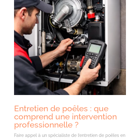
Entretien de poêles : que
comprend une intervention
professionnelle ?
Faire appel à un spécialiste de l’entretien de poêles en