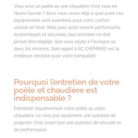
Vous avez un poêle ou une chaudière chez vous en
Haute-Savoie ? Alors vous savez déjà à quel point ces
équipements sont essentiels pour votre confort,
surtout en hiver. Mais pour qu’ils restent performants,
économiques et sécurisés, leur entretien ne doit
jamais être négligé. Que vous soyez à Faverges ou
dans les environs, faire appel à SC CHEMINEE est la
meilleure décision pour votre tranquillité.
Pourquoi l’entretien de votre
poêle et chaudière est
indispensable ?
Entretenir régulièrement votre poêle ou votre
chaudière, ce n’est pas seulement une question de
propreté. C’est avant tout une question de sécurité et
de performance.