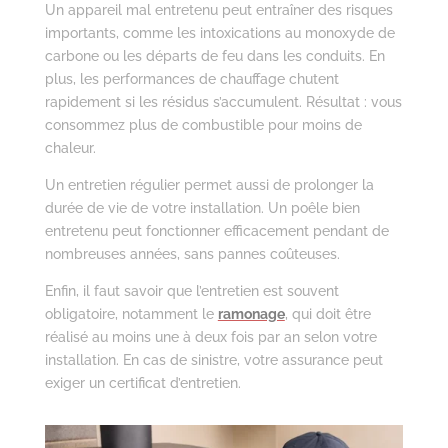
Un appareil mal entretenu peut entraîner des risques
importants, comme les intoxications au monoxyde de
carbone ou les départs de feu dans les conduits. En
plus, les performances de chauffage chutent
rapidement si les résidus s’accumulent. Résultat : vous
consommez plus de combustible pour moins de
chaleur.
Un entretien régulier permet aussi de prolonger la
durée de vie de votre installation. Un poêle bien
entretenu peut fonctionner efficacement pendant de
nombreuses années, sans pannes coûteuses.
Enfin, il faut savoir que l’entretien est souvent
obligatoire, notamment le
ramonage
, qui doit être
réalisé au moins une à deux fois par an selon votre
installation. En cas de sinistre, votre assurance peut
exiger un certificat d’entretien.