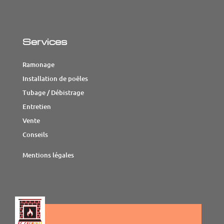
Services
Ramonage
Installation de poêles
Tubage / Débistrage
Entretien
Vente
Conseils
Mentions légales