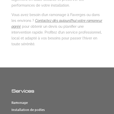
performances de votre installation.
Vous avez besoin d’un ramonage à Faverges ou dans
les environs ?
Contactez dès aujourd’hui votre ramoneur
agréé
pour obtenir un devis ou planifier une
intervention rapide. Profitez d’un service professionnel,
local et adapté à vos besoins pour passer l’hiver en
toute sérénité.
Services
Ramonage
Installation de poêles