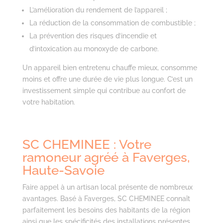
L’amélioration du rendement de l’appareil ;
La réduction de la consommation de combustible ;
La prévention des risques d’incendie et
d’intoxication au monoxyde de carbone.
Un appareil bien entretenu chauffe mieux, consomme
moins et offre une durée de vie plus longue. C’est un
investissement simple qui contribue au confort de
votre habitation.
SC CHEMINEE : Votre
ramoneur agréé à Faverges,
Haute-Savoie
Faire appel à un artisan local présente de nombreux
avantages. Basé à Faverges, SC CHEMINEE connaît
parfaitement les besoins des habitants de la région
ainsi que les spécificités des installations présentes