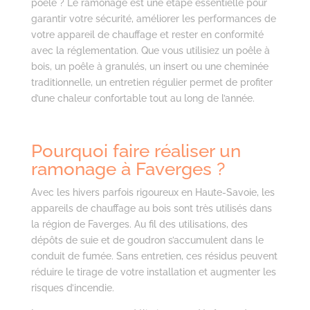
poêle ? Le ramonage est une étape essentielle pour
garantir votre sécurité, améliorer les performances de
votre appareil de chauffage et rester en conformité
avec la réglementation. Que vous utilisiez un poêle à
bois, un poêle à granulés, un insert ou une cheminée
traditionnelle, un entretien régulier permet de profiter
d’une chaleur confortable tout au long de l’année.
Pourquoi faire réaliser un
ramonage à Faverges ?
Avec les hivers parfois rigoureux en Haute-Savoie, les
appareils de chauffage au bois sont très utilisés dans
la région de Faverges. Au fil des utilisations, des
dépôts de suie et de goudron s’accumulent dans le
conduit de fumée. Sans entretien, ces résidus peuvent
réduire le tirage de votre installation et augmenter les
risques d’incendie.