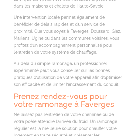
dans les maisons et chalets de Haute-Savoie.
Une intervention locale permet également de
bénéficier de délais rapides et d’un service de
proximité. Que vous soyez à Faverges, Doussard, Giez,
Marlens, Ugine ou dans les communes voisines, vous
profitez d’un accompagnement personnalisé pour
l’entretien de votre système de chauffage.
Au-delà du simple ramonage, un professionnel
expérimenté peut vous conseiller sur les bonnes
pratiques d’utilisation de votre appareil afin d’optimiser
son efficacité et de limiter l’encrassement du conduit.
Prenez rendez-vous pour
votre ramonage à Faverges
Ne laissez pas l’entretien de votre cheminée ou de
votre poêle attendre l’arrivée du froid. Un ramonage
régulier est la meilleure solution pour chauffer votre
logement en toute sécurité et préserver les